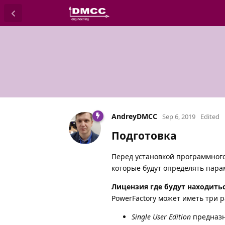
AndreyDMCC
Sep 6, 2019
Edited
Подготовка
Перед установкой программного
которые будут определять пара
Лицензия где будут находит
PowerFactory может иметь три 
Single User Edition
предназн